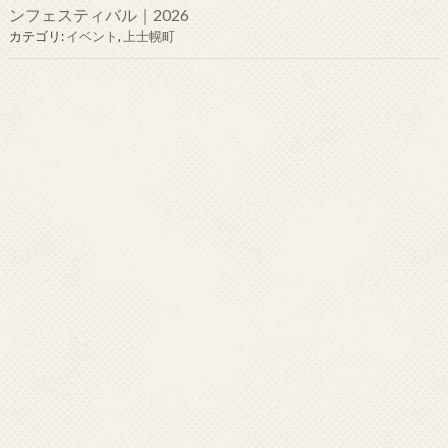
ンフェスティバル｜2026
カテゴリ:
イベント
,
上士幌町