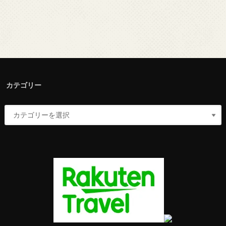
カテゴリー