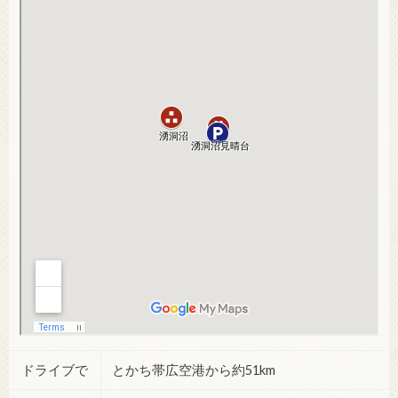
ドライブで
とかち帯広空港から約51km