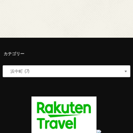
カテゴリー