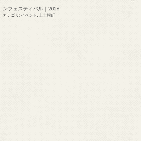
ー
ンフェスティバル｜2026
カテゴリ:
イベント
,
上士幌町