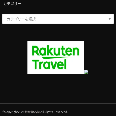
カテゴリー
©Copyright2026
北海道Style
.All Rights Reserved.