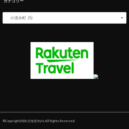
カテゴリー
©Copyright2026
北海道Style
.All Rights Reserved.