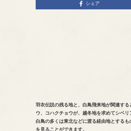
シェア
羽衣伝説の残る地と、白鳥飛来地が関連する
ウ、コハクチョウが、越冬地を求めてシベリ
白鳥の多くは東北などに渡る経由地とするも
を見ることができます。