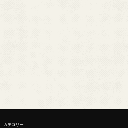
カテゴリー