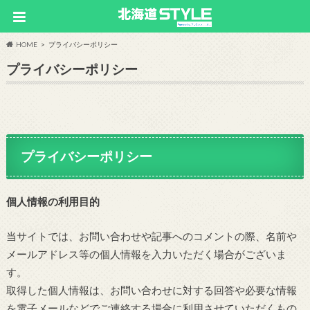
HOME
プライバシーポリシー
プライバシーポリシー
プライバシーポリシー
個人情報の利用目的
当サイトでは、お問い合わせや記事へのコメントの際、名前や
メールアドレス等の個人情報を入力いただく場合がございま
す。
取得した個人情報は、お問い合わせに対する回答や必要な情報
を電子メールなどでご連絡する場合に利用させていただくもの