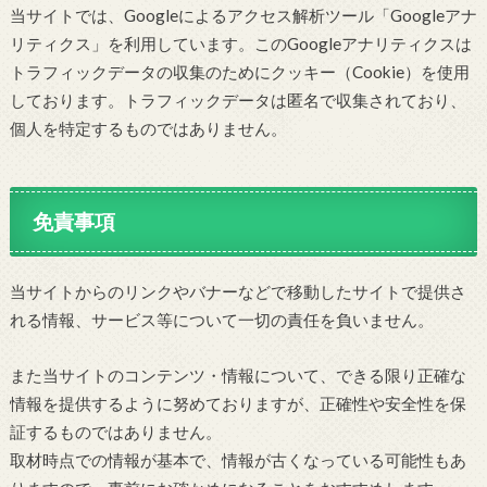
当サイトでは、Googleによるアクセス解析ツール「Googleアナ
リティクス」を利用しています。このGoogleアナリティクスは
トラフィックデータの収集のためにクッキー（Cookie）を使用
しております。トラフィックデータは匿名で収集されており、
個人を特定するものではありません。
免責事項
当サイトからのリンクやバナーなどで移動したサイトで提供さ
れる情報、サービス等について一切の責任を負いません。
また当サイトのコンテンツ・情報について、できる限り正確な
情報を提供するように努めておりますが、正確性や安全性を保
証するものではありません。
取材時点での情報が基本で、情報が古くなっている可能性もあ