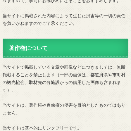
りますので、事前にお確かめになることをおすすめします。
当サイトに掲載された内容によって生じた損害等の一切の責任
を負いかねますのでご了承ください。
著作権について
当サイトで掲載している文章や画像などにつきましては、無断
転載することを禁止します（一部の画像は、都道府県や市町村
の観光協会、取材先の各施設からの借用した画像も含まれま
す）。
当サイトは、著作権や肖像権の侵害を目的としたものではあり
ません。
当サイトは基本的にリンクフリーです。