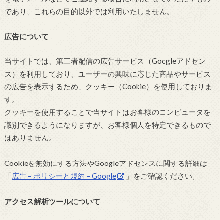
であり、これらの目的以外では利用いたしません。
広告について
当サイトでは、第三者配信の広告サービス（Googleアドセン
ス）を利用しており、ユーザーの興味に応じた商品やサービス
の広告を表示するため、クッキー（Cookie）を使用しておりま
す。
クッキーを使用することで当サイトはお客様のコンピュータを
識別できるようになりますが、お客様個人を特定できるもので
はありません。
Cookieを無効にする方法やGoogleアドセンスに関する詳細は
「
広告 – ポリシーと規約 – Google
」をご確認ください。
アクセス解析ツールについて