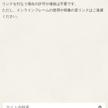
リンクを行なう場合の許可や連絡は不要です。
ただし、インラインフレームの使用や画像の直リンクはご遠慮
ください。