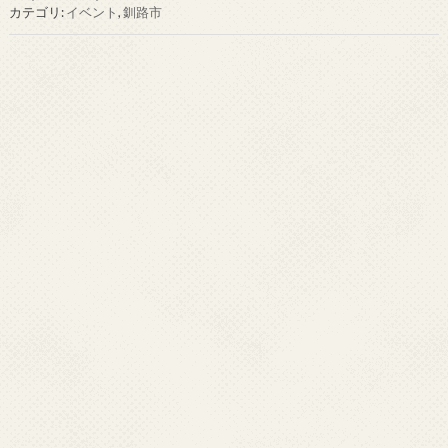
カテゴリ:
イベント
,
釧路市