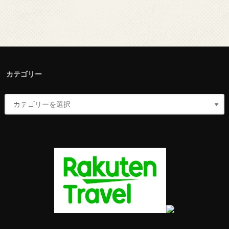
カテゴリー