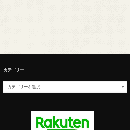
カテゴリー