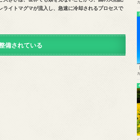
レライトマグマが流入し、急速に冷却されるプロセスで
整備されている