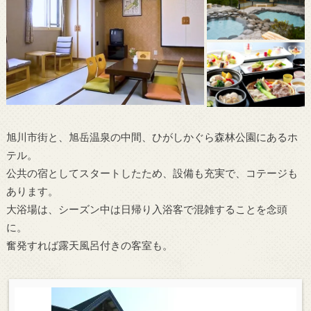
旭川市街と、旭岳温泉の中間、ひがしかぐら森林公園にあるホ
テル。
公共の宿としてスタートしたため、設備も充実で、コテージも
あります。
大浴場は、シーズン中は日帰り入浴客で混雑することを念頭
に。
奮発すれば露天風呂付きの客室も。