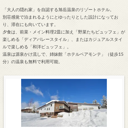
「大人の隠れ家」を自認する旭岳温泉のリゾートホテル。
別荘感覚で泊まれるようにとゆったりとした設計になってお
り、滞在にも向いています。
夕食は、前菜・メイン料理2皿に加え「野菜たちビュッフェ」が
楽しめる「ディアバレースタイル」、またはカジュアルスタイ
ルで楽しめる「和洋ビュッフェ」。
温泉は源泉かけ流しで、姉妹館「ホテルベアモンテ」（徒歩15
分）の温泉も無料で利用可能。