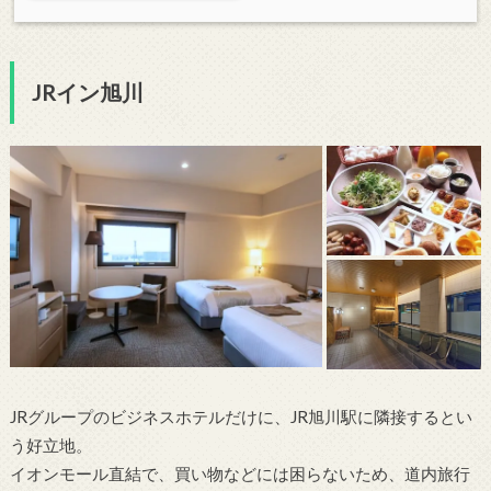
JRイン旭川
JRグループのビジネスホテルだけに、JR旭川駅に隣接するとい
う好立地。
イオンモール直結で、買い物などには困らないため、道内旅行