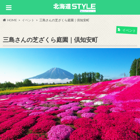
HOME
イベント
三島さんの芝ざくら庭園｜倶知安町
イベント
三島さんの芝ざくら庭園｜倶知安町