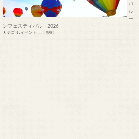
バ
ル
ー
ンフェスティバル｜2026
カテゴリ:
イベント
,
上士幌町