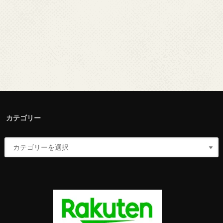
カテゴリー