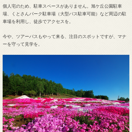
個人宅のため、駐車スペースがありません。旭ケ丘公園駐車
場、くとさんパーク駐車場（大型バス駐車可能）など周辺の駐
車場を利用し、徒歩でアクセスを。
今や、ツアーバスもやって来る、注目のスポットですが、マナ
ーを守って見学を。