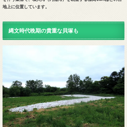
地上に位置しています。
縄文時代晩期の貴重な貝塚も