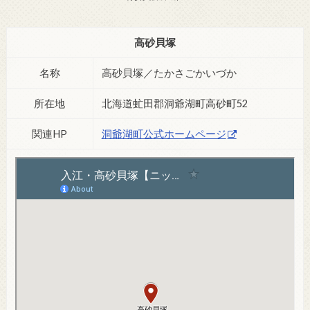
高砂貝塚
名称
高砂貝塚／たかさごかいづか
所在地
北海道虻田郡洞爺湖町高砂町52
関連HP
洞爺湖町公式ホームページ