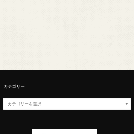
カテゴリー