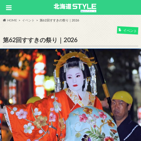
HOME
イベント
第62回すすきの祭り｜2026
イベント
第62回すすきの祭り｜2026