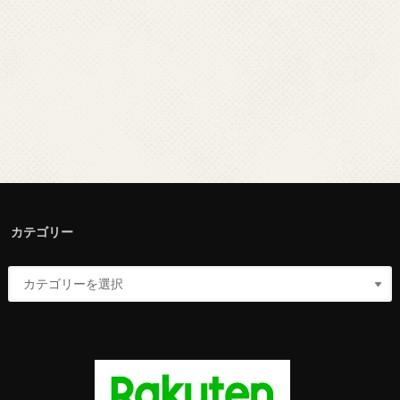
カテゴリー