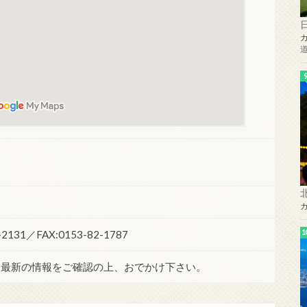
131／FAX:0153-82-1787
。最新の情報をご確認の上、おでかけ下さい。