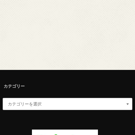
カテゴリー