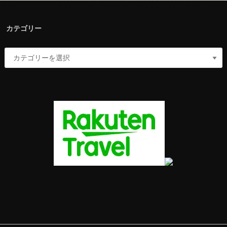
カテゴリー