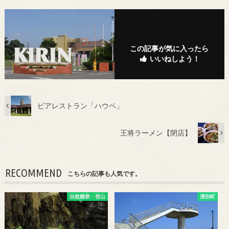
この記事が気に入ったら
いいねしよう！
ビアレストラン「ハウベ」
王将ラーメン【閉店】
RECOMMEND
こちらの記事も人気です。
自然観察・登山
湧別町