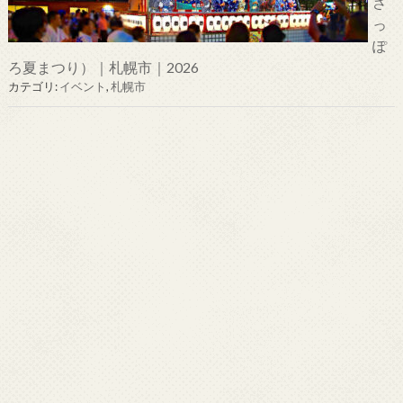
さ
っ
ぽ
ろ夏まつり）｜札幌市｜2026
カテゴリ:
イベント
,
札幌市