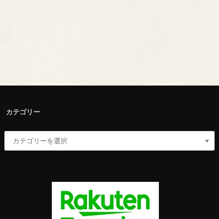
カテゴリー