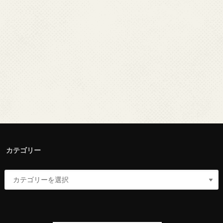
カテゴリー