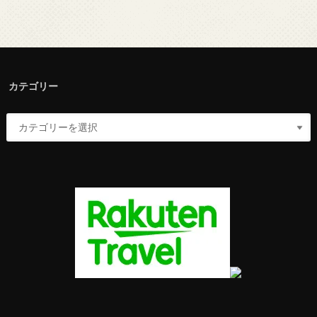
カテゴリー