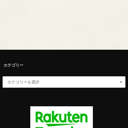
カテゴリー