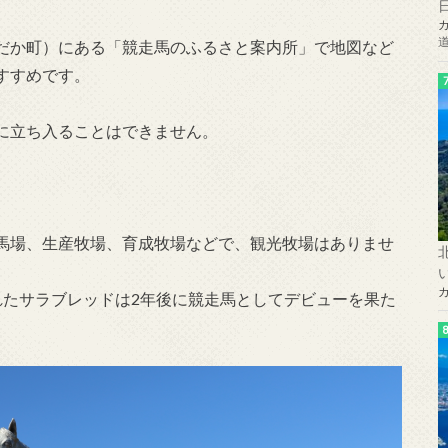
だか町）にある「競走馬のふるさと案内所」で地図など
すすめです。
に立ち入ることはできません。
馬場、生産牧場、育成牧場などで、観光牧場はありませ
れたサラブレッドは2年後に競走馬としてデビューを果た