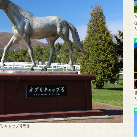
グリキャップ号馬像