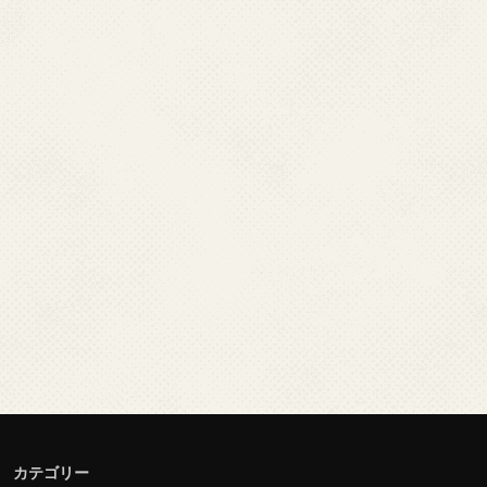
カテゴリー