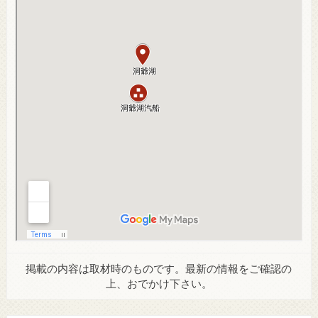
掲載の内容は取材時のものです。最新の情報をご確認の
上、おでかけ下さい。