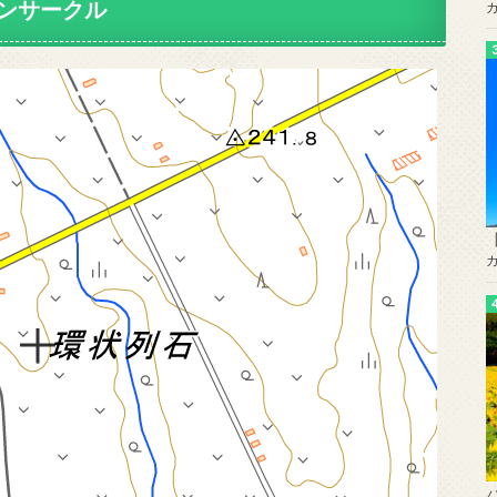
ンサークル