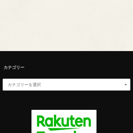
カテゴリー