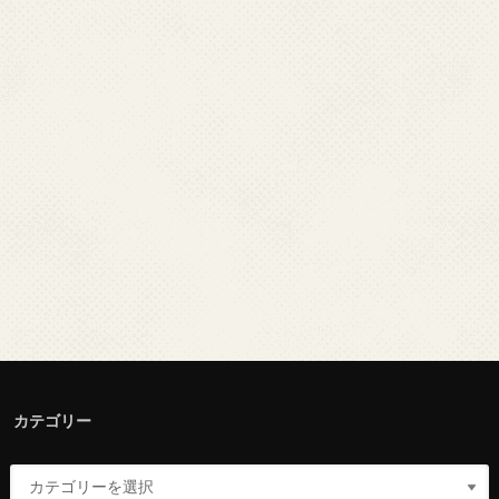
カテゴリー