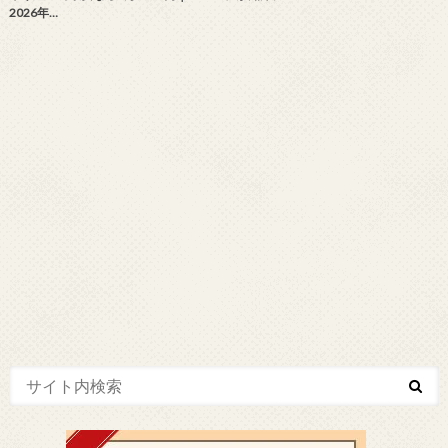
2026年…