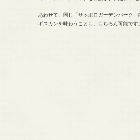
あわせて、同じ「サッポロガーデンパーク」
ギスカンを味わうことも、もちろん可能です