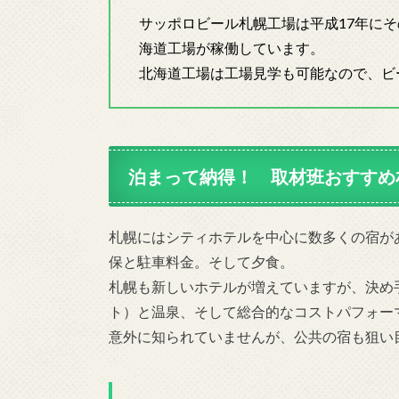
サッポロビール札幌工場は平成17年に
海道工場が稼働しています。
北海道工場は工場見学も可能なので、ビ
泊まって納得！ 取材班おすすめ
札幌にはシティホテルを中心に数多くの宿が
保と駐車料金。そして夕食。
札幌も新しいホテルが増えていますが、決め
ト）と温泉、そして総合的なコストパフォー
意外に知られていませんが、公共の宿も狙い