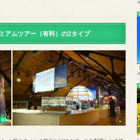
ミアムツアー（有料）の2タイプ