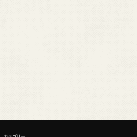
カテゴリー