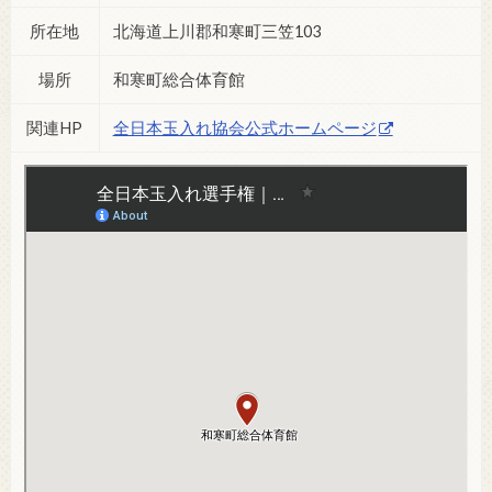
所在地
北海道上川郡和寒町三笠103
場所
和寒町総合体育館
関連HP
全日本玉入れ協会公式ホームページ