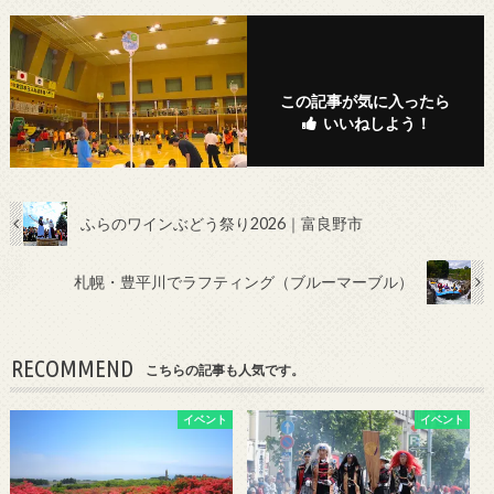
この記事が気に入ったら
いいねしよう！
ふらのワインぶどう祭り2026｜富良野市
札幌・豊平川でラフティング（ブルーマーブル）
RECOMMEND
こちらの記事も人気です。
イベント
イベント