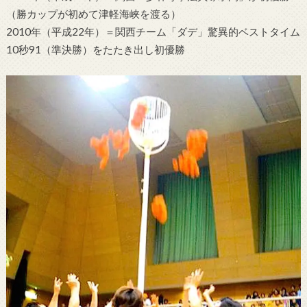
（勝カップが初めて津軽海峡を渡る）
2010年（平成22年）＝関西チーム「ダデ」驚異的ベストタイム
10秒91（準決勝）をたたき出し初優勝