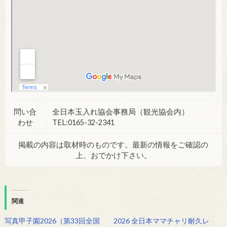
問い合
全日本玉入れ協会事務局（観光協会内）
わせ
TEL:0165-32-2341
掲載の内容は取材時のものです。最新の情報をご確認の
上、おでかけ下さい。
関連
写真甲子園2026（第33回全国
2026 全日本ママチャリ耐久レ