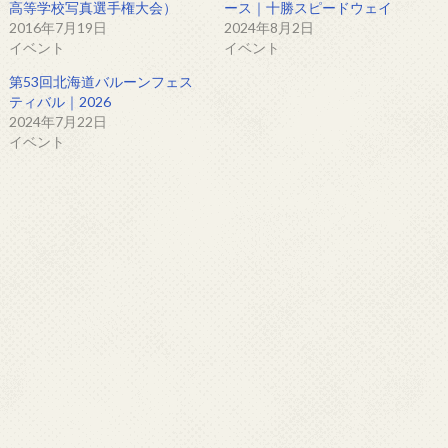
高等学校写真選手権大会）
ース｜十勝スピードウェイ
2016年7月19日
2024年8月2日
イベント
イベント
第53回北海道バルーンフェス
ティバル｜2026
2024年7月22日
イベント