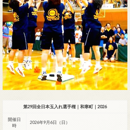
第29回全日本玉入れ選手権｜和寒町｜2026
開催日
2026年9月6日（日）
時