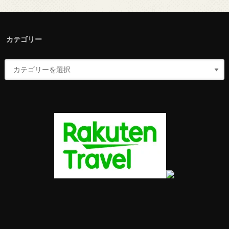
カテゴリー