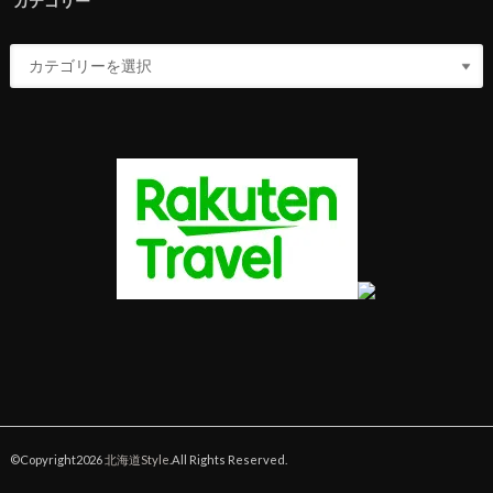
カテゴリー
©Copyright2026
北海道Style
.All Rights Reserved.