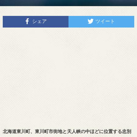
シェア
ツイート
北海道東川町、東川町市街地と天人峡の中ほどに位置する忠別