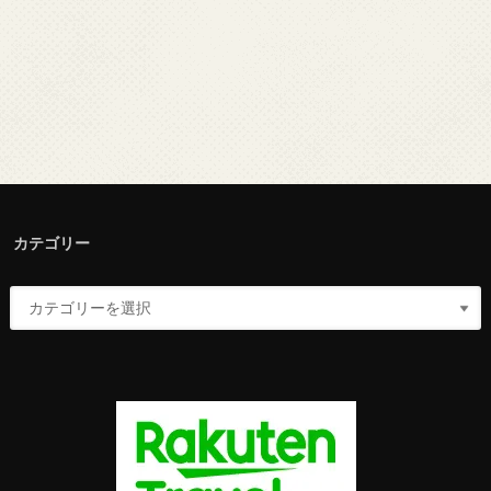
カテゴリー