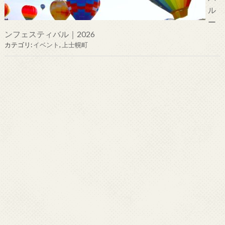
ル
ー
ンフェスティバル｜2026
カテゴリ:
イベント
,
上士幌町