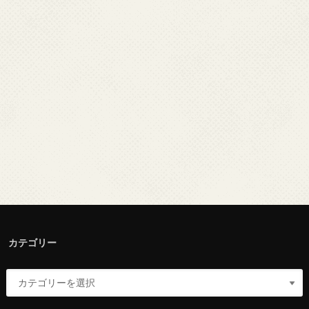
カテゴリー