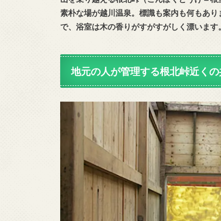
素朴な場が越川温泉。標識も案内も何もあり
で、浴室は木の香りがすがすがしく漂います
地元の人が管理する根北峠近くの