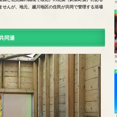
ませんが、地元、越川地区の住民が共同で管理する浴場
。
共同湯