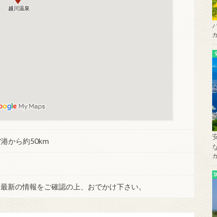
港から約50km
。最新の情報をご確認の上、おでかけ下さい。