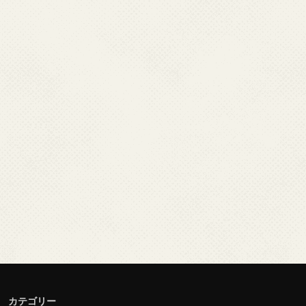
カテゴリー