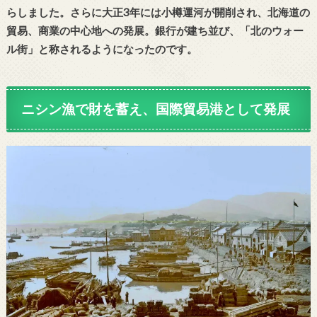
らしました。さらに大正3年には小樽運河が開削され、北海道の
貿易、商業の中心地への発展。銀行が建ち並び、「北のウォー
ル街」と称されるようになったのです。
ニシン漁で財を蓄え、国際貿易港として発展