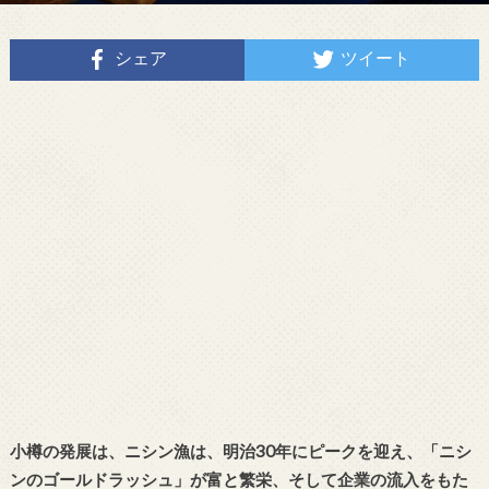
シェア
ツイート
小樽の発展は、ニシン漁は、明治30年にピークを迎え、「ニシ
ンのゴールドラッシュ」が富と繁栄、そして企業の流入をもた