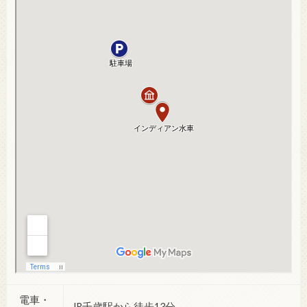
電車・
JR千歳駅から徒歩13分