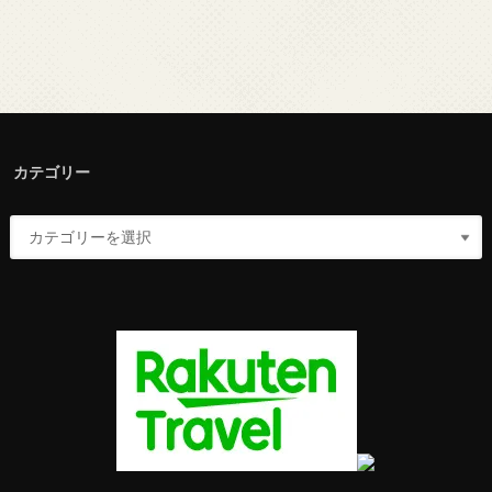
カテゴリー