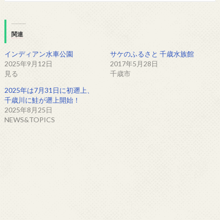
関連
インディアン水車公園
サケのふるさと 千歳水族館
2025年9月12日
2017年5月28日
見る
千歳市
2025年は7月31日に初遡上、
千歳川に鮭が遡上開始！
2025年8月25日
NEWS&TOPICS