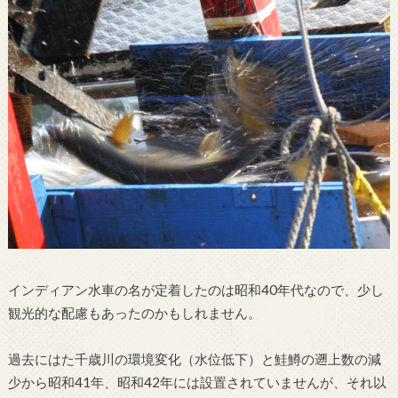
インディアン水車の名が定着したのは昭和40年代なので、少し
観光的な配慮もあったのかもしれません。
過去にはた千歳川の環境変化（水位低下）と鮭鱒の遡上数の減
少から昭和41年、昭和42年には設置されていませんが、それ以