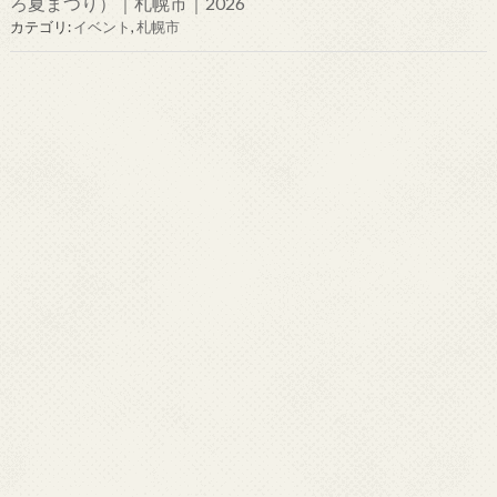
ろ夏まつり）｜札幌市｜2026
カテゴリ:
イベント
,
札幌市