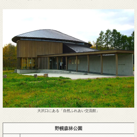
大沢口にある「自然ふれあい交流館」
野幌森林公園