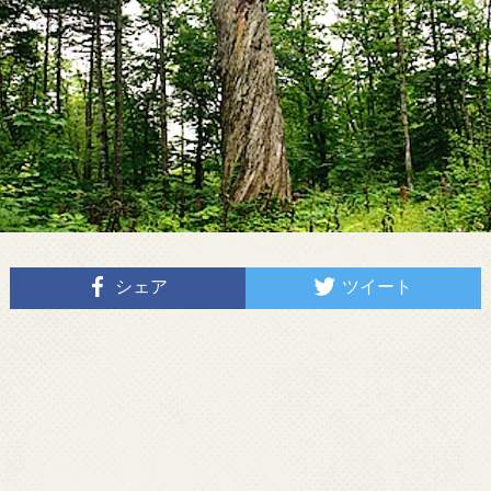
シェア
ツイート