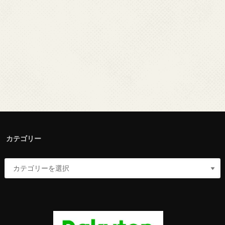
カテゴリー