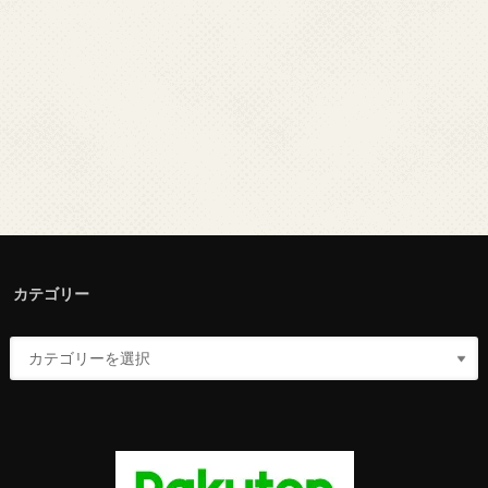
カテゴリー