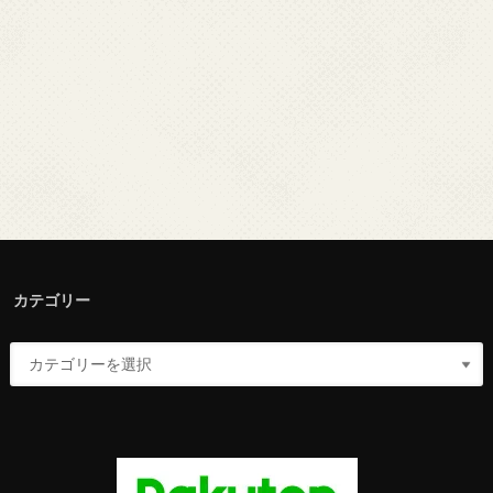
カテゴリー