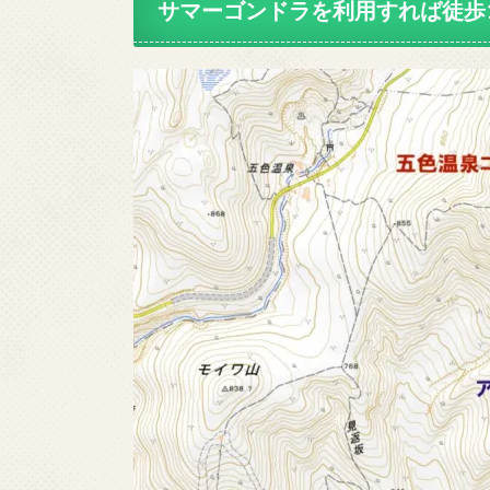
サマーゴンドラ
を利用すれば徒歩