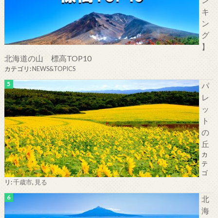
キ
ン
グ
】
北海道の山 標高TOP10
カテゴリ:
NEWS&TOPICS
パ
レ
ッ
ト
の
丘
カ
テ
ゴ
リ:
千歳市
,
見る
北
海