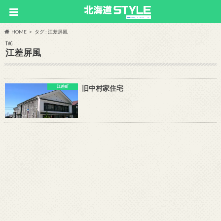
HOME
タグ : 江差屏風
TAG
江差屏風
江差町
旧中村家住宅