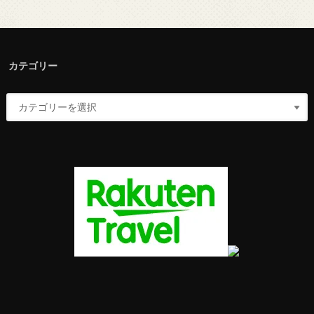
カテゴリー