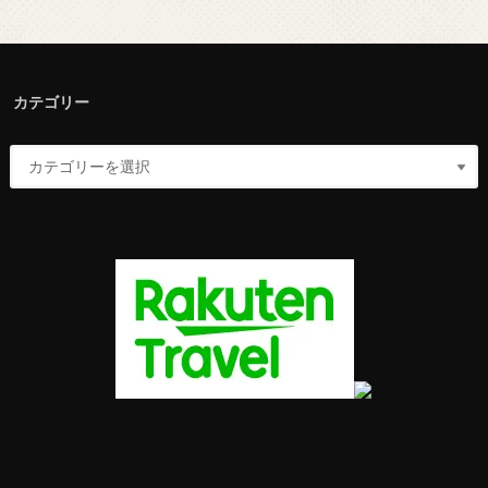
カテゴリー