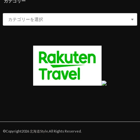
カテゴリー
©Copyright2026
北海道Style
.All Rights Reserved.