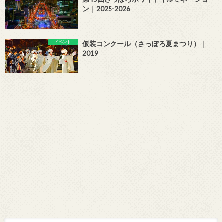
ン｜2025-2026
イベント
仮装コンクール（さっぽろ夏まつり）｜
2019