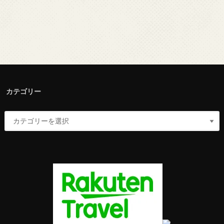
カテゴリー