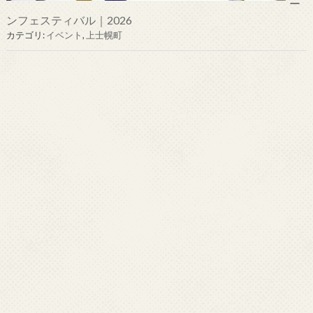
ー
ンフェスティバル｜2026
カテゴリ:
イベント
,
上士幌町