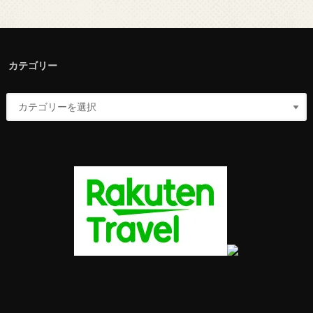
カテゴリー