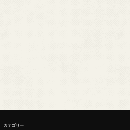
カテゴリー