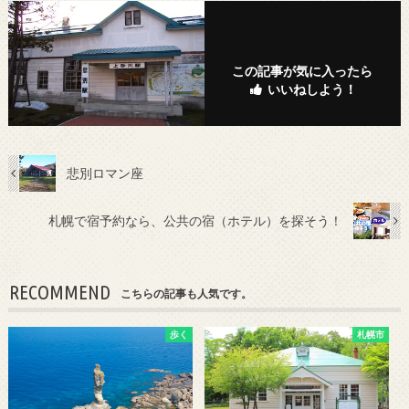
この記事が気に入ったら
いいねしよう！
悲別ロマン座
札幌で宿予約なら、公共の宿（ホテル）を探そう！
RECOMMEND
こちらの記事も人気です。
歩く
札幌市