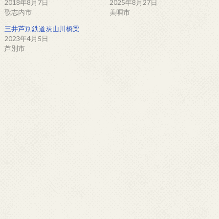
2018年8月7日
2025年8月27日
歌志内市
美唄市
三井芦別鉄道炭山川橋梁
2023年4月5日
芦別市