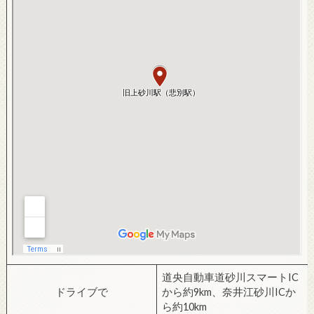
道央自動車道砂川スマートIC
ドライブで
から約9km、奈井江砂川ICか
ら約10km