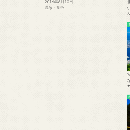
2016年6月10日
温泉・SPA