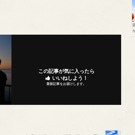
この記事が気に入ったら
いいねしよう！
最新記事をお届けします。