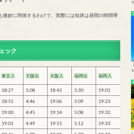
も微妙に関係するわけで、実際には知床は昼間の時間帯
ェック
東京入
大阪出
大阪入
福岡出
福岡入
18:27
5:08
18:42
5:30
19:01
18:51
4:46
19:06
5:09
19:23
19:00
4:45
19:14
5:08
19:32
19:01
4:49
19:15
5:12
19:33