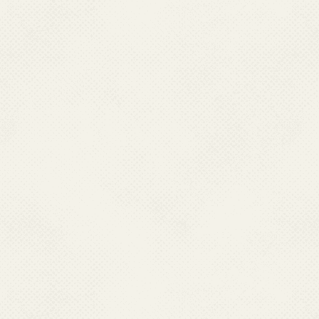
観光船「エバーグリーン」とクジラ