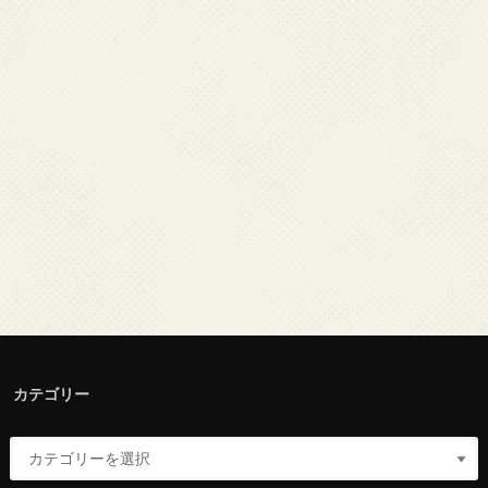
カテゴリー