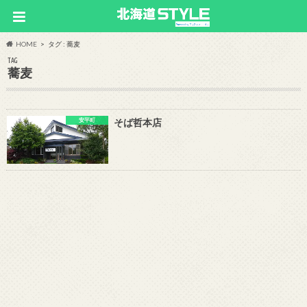
HOME
タグ : 蕎麦
TAG
蕎麦
安平町
そば哲本店